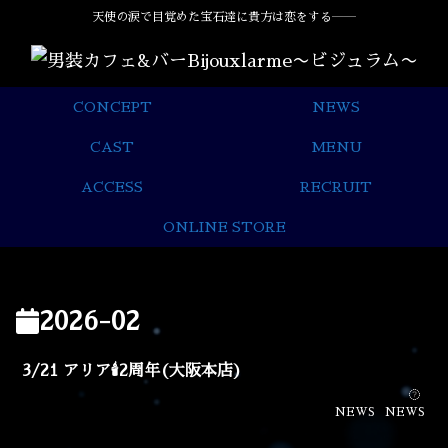
天使の涙で目覚めた宝石達に貴方は恋をする――
CONCEPT
NEWS
CAST
MENU
ACCESS
RECRUIT
ONLINE STORE
2026-02
3/21 アリア🕯2周年(大阪本店)
NEWS
NEWS