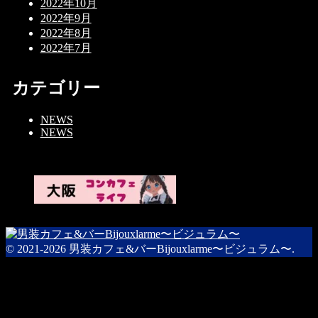
2022年10月
2022年9月
2022年8月
2022年7月
カテゴリー
NEWS
NEWS
© 2021-2026 男装カフェ&バーBijouxlarme〜ビジュラム〜.