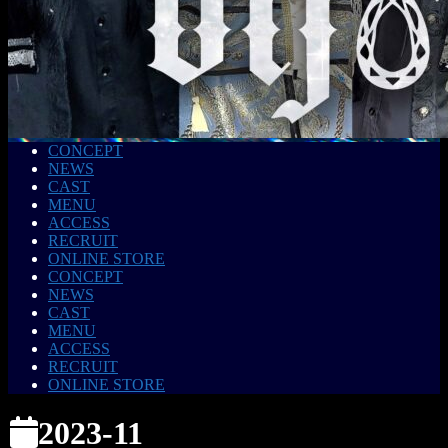
CONCEPT
NEWS
CAST
MENU
ACCESS
RECRUIT
ONLINE STORE
CONCEPT
NEWS
CAST
MENU
ACCESS
RECRUIT
ONLINE STORE
2023-11