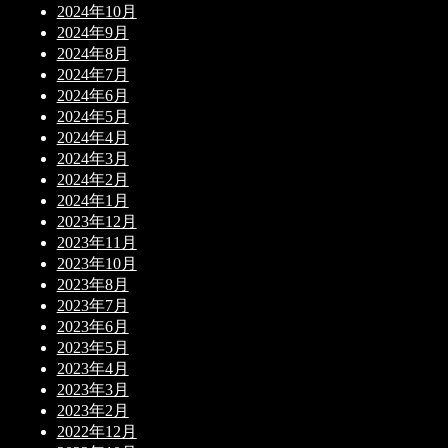
2024年10月
2024年9月
2024年8月
2024年7月
2024年6月
2024年5月
2024年4月
2024年3月
2024年2月
2024年1月
2023年12月
2023年11月
2023年10月
2023年8月
2023年7月
2023年6月
2023年5月
2023年4月
2023年3月
2023年2月
2022年12月