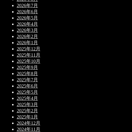
2026年7月
2026年6月
2026年5月
2026年4月
2026年3月
2026年2月
2026年1月
2025年12月
2025年11月
2025年10月
2025年9月
2025年8月
2025年7月
2025年6月
2025年5月
2025年4月
2025年3月
2025年2月
2025年1月
2024年12月
2024年11月