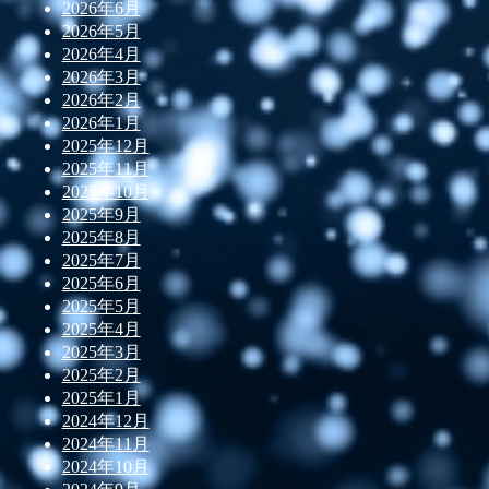
2026年6月
2026年5月
2026年4月
2026年3月
2026年2月
2026年1月
2025年12月
2025年11月
2025年10月
2025年9月
2025年8月
2025年7月
2025年6月
2025年5月
2025年4月
2025年3月
2025年2月
2025年1月
2024年12月
2024年11月
2024年10月