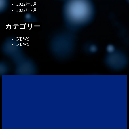
2022年8月
2022年7月
カテゴリー
NEWS
NEWS