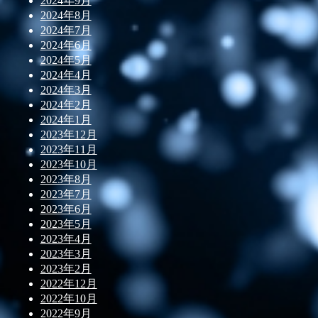
2024年9月
2024年8月
2024年7月
2024年6月
2024年5月
2024年4月
2024年3月
2024年2月
2024年1月
2023年12月
2023年11月
2023年10月
2023年8月
2023年7月
2023年6月
2023年5月
2023年4月
2023年3月
2023年2月
2022年12月
2022年10月
2022年9月