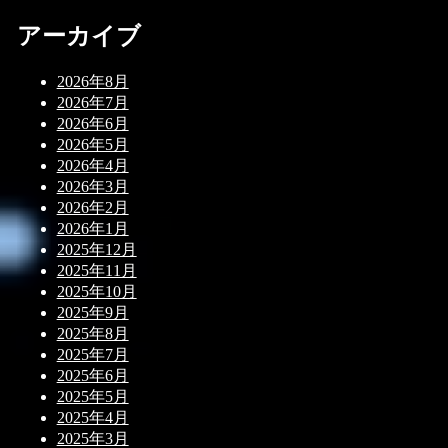
アーカイブ
2026年8月
2026年7月
2026年6月
2026年5月
2026年4月
2026年3月
2026年2月
2026年1月
2025年12月
2025年11月
2025年10月
2025年9月
2025年8月
2025年7月
2025年6月
2025年5月
2025年4月
2025年3月