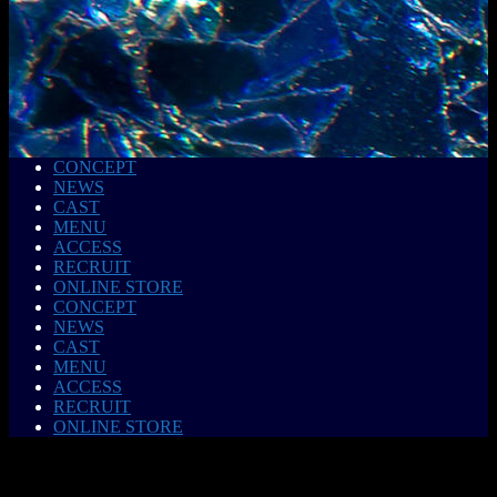
CONCEPT
NEWS
CAST
MENU
ACCESS
RECRUIT
ONLINE STORE
CONCEPT
NEWS
CAST
MENU
ACCESS
RECRUIT
ONLINE STORE