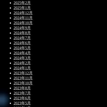
2025年2月
2025年1月
2024年12月
2024年11月
2024年10月
2024年9月
2024年8月
2024年7月
2024年6月
2024年5月
2024年4月
2024年3月
2024年2月
2024年1月
2023年12月
2023年11月
2023年10月
2023年8月
2023年7月
2023年6月
2023年5月