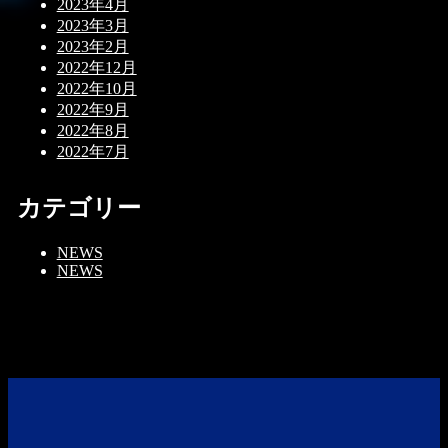
2023年4月
2023年3月
2023年2月
2022年12月
2022年10月
2022年9月
2022年8月
2022年7月
カテゴリー
NEWS
NEWS