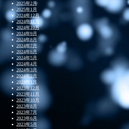
2025年2月
2025年1月
2024年12月
2024年11月
2024年10月
2024年9月
2024年8月
2024年7月
2024年6月
2024年5月
2024年4月
2024年3月
2024年2月
2024年1月
2023年12月
2023年11月
2023年10月
2023年8月
2023年7月
2023年6月
2023年5月