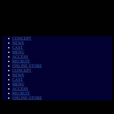
CONCEPT
NEWS
CAST
MENU
ACCESS
RECRUIT
ONLINE STORE
CONCEPT
NEWS
CAST
MENU
ACCESS
RECRUIT
ONLINE STORE