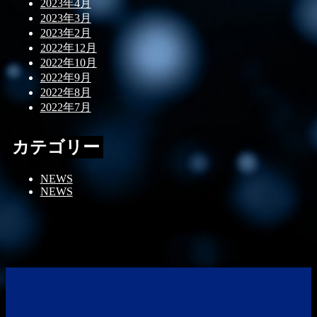
2023年4月
2023年3月
2023年2月
2022年12月
2022年10月
2022年9月
2022年8月
2022年7月
カテゴリー
NEWS
NEWS