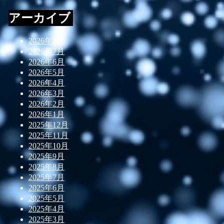
アーカイブ
2026年8月
2026年7月
2026年6月
2026年5月
2026年4月
2026年3月
2026年2月
2026年1月
2025年12月
2025年11月
2025年10月
2025年9月
2025年8月
2025年7月
2025年6月
2025年5月
2025年4月
2025年3月