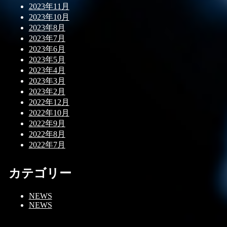
2023年11月
2023年10月
2023年8月
2023年7月
2023年6月
2023年5月
2023年4月
2023年3月
2023年2月
2022年12月
2022年10月
2022年9月
2022年8月
2022年7月
カテゴリー
NEWS
NEWS