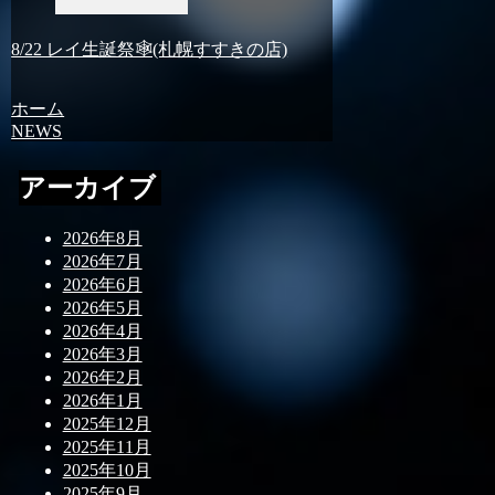
8/22 レイ生誕祭🕸(札幌すすきの店)
ホーム
NEWS
アーカイブ
2026年8月
2026年7月
2026年6月
2026年5月
2026年4月
2026年3月
2026年2月
2026年1月
2025年12月
2025年11月
2025年10月
2025年9月