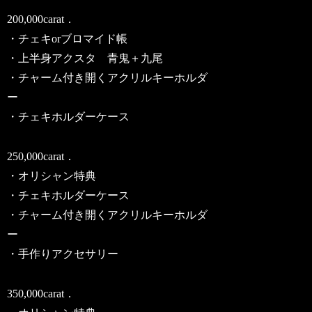
200,000carat．
・チェキorブロマイド帳
・上半身アクスタ 青鬼＋九尾
・チャーム付き開くアクリルキーホルダ
ー
・チェキホルダーケース
250,000carat．
・オリシャン特典
・チェキホルダーケース
・チャーム付き開くアクリルキーホルダ
ー
・手作りアクセサリー
350,000carat．