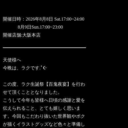
開催日時：2026年8月8日 Sat.17:00~24:00
8月9日Sun.17:00~23:00
開催店舗:大阪本店
天使様へ
今晩は、ラクです. ໋☪︎
この度、ラク生誕祭【百鬼夜宴】を行わ
せて頂くこととなりました。
こうして今年も皆様へ日頃の感謝と愛を
伝えられること、とても嬉しく思いま
す。今回もこだわり抜いた世界観やボク
が描くイラストグッズなど色々と準備し