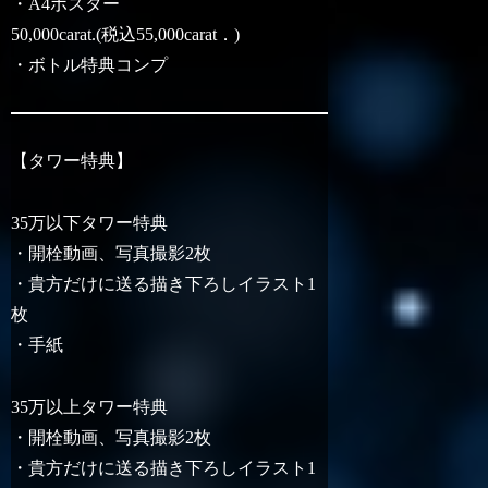
・A4ポスター
50,000carat.(税込55,000carat．)
・ボトル特典コンプ
【タワー特典】
35万以下タワー特典
・開栓動画、写真撮影2枚
・貴方だけに送る描き下ろしイラスト1
枚
・手紙
35万以上タワー特典
・開栓動画、写真撮影2枚
・貴方だけに送る描き下ろしイラスト1