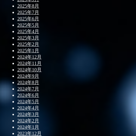
2025年8月
2025年7月
2025年6月
2025年5月
2025年4月
2025年3月
2025年2月
2025年1月
2024年12月
2024年11月
2024年10月
2024年9月
2024年8月
2024年7月
2024年6月
2024年5月
2024年4月
2024年3月
2024年2月
2024年1月
2023年12月