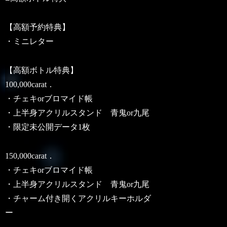
【高額予約特典】
・ミニレター
【高額ボトル特典】
100,000carat．
・チェキorブロマイド帳
・上半身アクリルスタンド 青鬼or九尾
・限定未公開データ1枚
150,000carat．
・チェキorブロマイド帳
・上半身アクリルスタンド 青鬼or九尾
・チャーム付き開くアクリルキーホルダ
ー