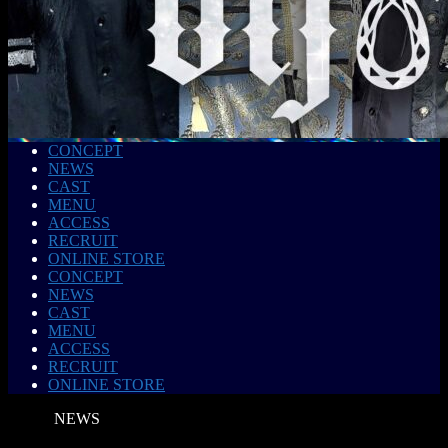
CONCEPT
NEWS
CAST
MENU
ACCESS
RECRUIT
ONLINE STORE
CONCEPT
NEWS
CAST
MENU
ACCESS
RECRUIT
ONLINE STORE
NEWS