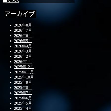
NEWS
アーカイブ
2026年8月
2026年7月
2026年6月
2026年5月
2026年4月
2026年3月
2026年2月
2026年1月
2025年12月
2025年11月
2025年10月
2025年9月
2025年8月
2025年7月
2025年6月
2025年5月
2025年4月