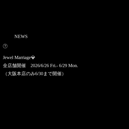
NEWS
Jewel Marriage💎
全店舗開催 2026/6/26 Fri.- 6/29 Mon.
（大阪本店のみ6/30まで開催）