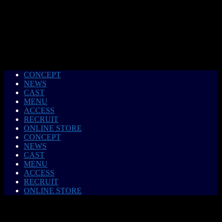
CONCEPT
NEWS
CAST
MENU
ACCESS
RECRUIT
ONLINE STORE
CONCEPT
NEWS
CAST
MENU
ACCESS
RECRUIT
ONLINE STORE