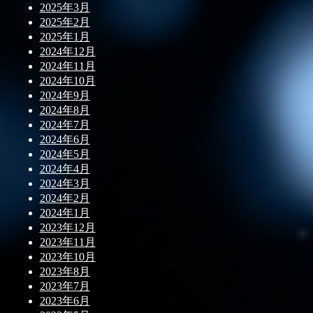
2025年3月
2025年2月
2025年1月
2024年12月
2024年11月
2024年10月
2024年9月
2024年8月
2024年7月
2024年6月
2024年5月
2024年4月
2024年3月
2024年2月
2024年1月
2023年12月
2023年11月
2023年10月
2023年8月
2023年7月
2023年6月