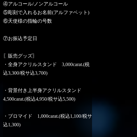
④アルコール/ノンアルコール
⑤彫刻で入れるお名前(アルファベット)
⑥天使様の指輪の号数
⑦お振込予定日
〖販売グッズ〗
・全身アクリルスタンド 3,000carat.(税
込3,300/税サ込3,700)
・背景付き上半身アクリルスタンド
4,500carat.(税込4,950/税サ込5,500)
・ブロマイド 1,000carat.(税込1,100/税サ
込1,300)