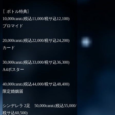
〖ボトル特典〗
10,000carat.(税込11,000/税サ込12,100)
ブロマイド
20,000carat.(税込22,000/税サ込24,200)
カード
30,000carat.(税込33,000/税サ込36,300)
A4ポスター
40,000carat.(税込44,000/税サ込48,400)
限定婚姻届
シンデレラ 2足 50,000carat.(税込55,000/
税サ込60,500)