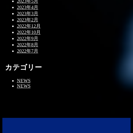
2023年5月
2023年4月
2023年3月
2023年2月
2022年12月
2022年10月
2022年9月
2022年8月
2022年7月
カテゴリー
NEWS
NEWS