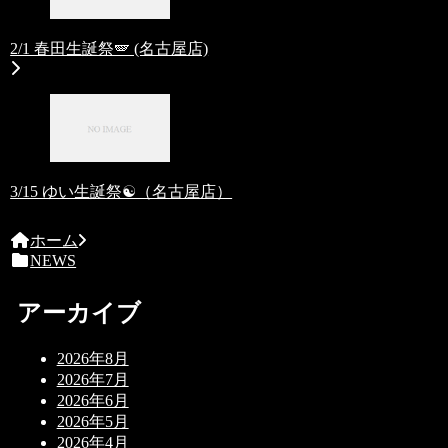
2/1 春田生誕祭🪽 (名古屋店)
3/15 ゆい生誕祭☯️（名古屋店）
ホーム
NEWS
アーカイブ
2026年8月
2026年7月
2026年6月
2026年5月
2026年4月