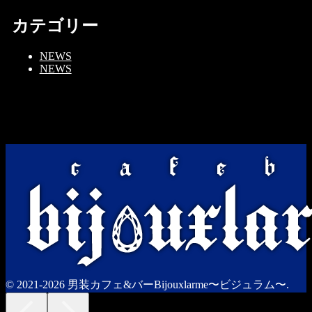
カテゴリー
NEWS
NEWS
© 2021-2026 男装カフェ&バーBijouxlarme〜ビジュラム〜.