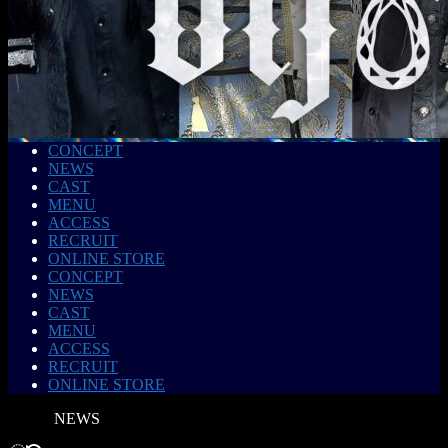
CONCEPT
NEWS
CAST
MENU
ACCESS
RECRUIT
ONLINE STORE
CONCEPT
NEWS
CAST
MENU
ACCESS
RECRUIT
ONLINE STORE
NEWS