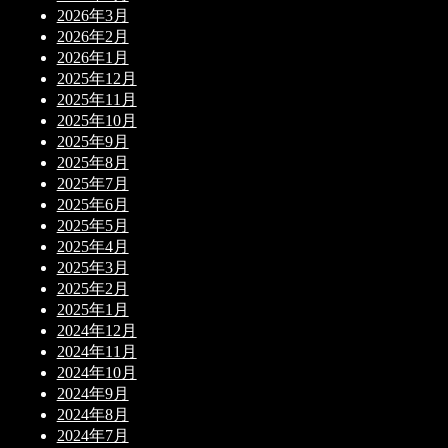
2026年3月
2026年2月
2026年1月
2025年12月
2025年11月
2025年10月
2025年9月
2025年8月
2025年7月
2025年6月
2025年5月
2025年4月
2025年3月
2025年2月
2025年1月
2024年12月
2024年11月
2024年10月
2024年9月
2024年8月
2024年7月