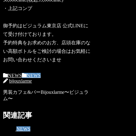
・上記コンプ
御予約はビジュラム東京店 公式LINEに
て受け付けております。
予約特典をお求めのお方、店頭在庫のな
い高額ボトルをご検討の場合はお気軽に
お問い合わせくださいませ
NEWS
NEWS
bijouxlarme
男装カフェ&バーBijouxlarme〜ビジュラ
ム〜
関連記事
NEWS