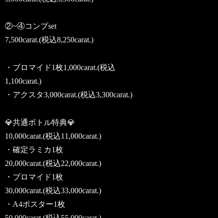
②~④コンプset
7,500carat.(税込8,250carat.)
・ブロマイド1枚1,000carat.(税込
1,100carat.)
・アクスタ3,000carat.(税込3,300carat.)
💎共通ボトル特典💎
10,000carat.(税込11,000carat.)
・確定ラミカ1枚
20,000carat.(税込22,000carat.)
・ブロマイド1枚
30,000carat.(税込33,000carat.)
・A4ポスター1枚
50,000carat.(税込55,000carat.)