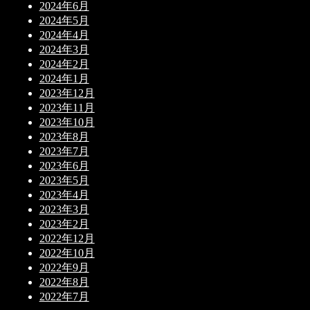
2024年6月
2024年5月
2024年4月
2024年3月
2024年2月
2024年1月
2023年12月
2023年11月
2023年10月
2023年8月
2023年7月
2023年6月
2023年5月
2023年4月
2023年3月
2023年2月
2022年12月
2022年10月
2022年9月
2022年8月
2022年7月