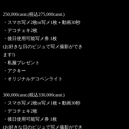
250,000carat.(税込275,000carat.)
・スマホ写メ2枚or写メ1枚＋動画30秒
・デコチェキ2枚
・後日使用可能写メ券 1枚
(お好きな日のビジュで写メ撮影ができ
ます!)
・私服プレゼント
・アクキー
・オリジナルデコペンライト
300,000carat.(税込330,000carat.)
・スマホ写メ2枚or写メ1枚＋動画30秒
・デコチェキ2枚
・後日使用可能写メ券 1枚
(お好きな日のビジュで写メ撮影ができ