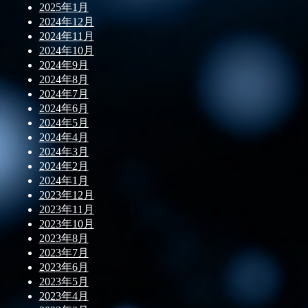
2025年1月
2024年12月
2024年11月
2024年10月
2024年9月
2024年8月
2024年7月
2024年6月
2024年5月
2024年4月
2024年3月
2024年2月
2024年1月
2023年12月
2023年11月
2023年10月
2023年8月
2023年7月
2023年6月
2023年5月
2023年4月