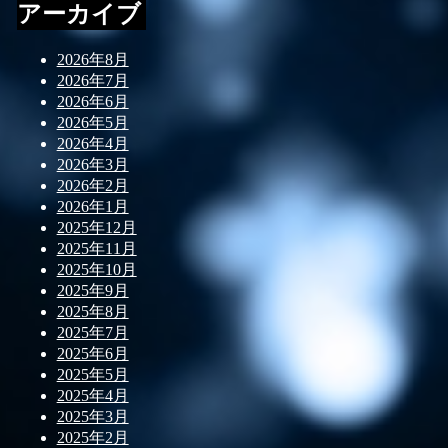
アーカイブ
2026年8月
2026年7月
2026年6月
2026年5月
2026年4月
2026年3月
2026年2月
2026年1月
2025年12月
2025年11月
2025年10月
2025年9月
2025年8月
2025年7月
2025年6月
2025年5月
2025年4月
2025年3月
2025年2月