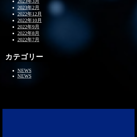
2023年3月
2023年2月
2022年12月
2022年10月
2022年9月
2022年8月
2022年7月
カテゴリー
NEWS
NEWS