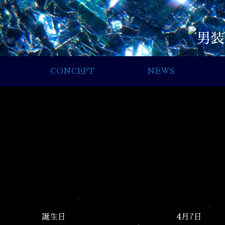
CONCEPT
NEWS
誕生日
4月7日