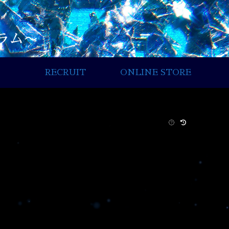
RECRUIT
ONLINE STORE