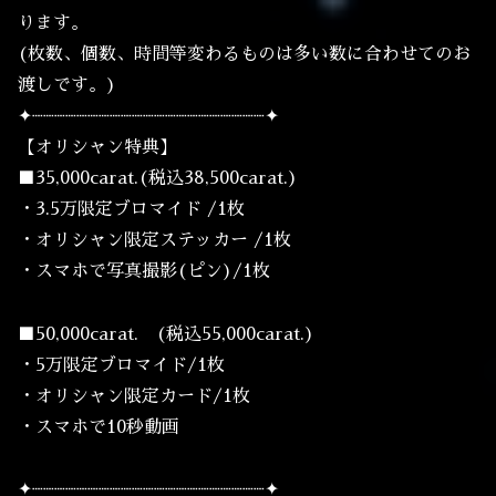
ります。
(枚数、個数、時間等変わるものは多い数に合わせてのお
渡しです。)
✦┈┈┈┈┈┈┈┈┈┈┈┈┈┈┈┈┈┈┈┈┈✦
【オリシャン特典】
■35,000carat.(税込38,500carat.)
・3.5万限定ブロマイド /1枚
・オリシャン限定ステッカー /1枚
・スマホで写真撮影(ピン)/1枚
■50,000carat. (税込55,000carat.)
・5万限定ブロマイド/1枚
・オリシャン限定カード/1枚
・スマホで10秒動画
✦┈┈┈┈┈┈┈┈┈┈┈┈┈┈┈┈┈┈┈┈┈✦