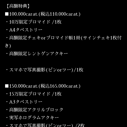
【高額特典】
■100,000carat.(税込110,000carat.)
・10万限定ブロマイド /1枚
・A4タペストリー
・高額限定チェキorブロマイド帳1冊(サインチェキ1枚付
き)
・高額限定レントゲンアクキー
・スマホで写真撮影(ピンorツー)/1枚
■150,000carat.(税込165,000carat.)
・15万限定ブロマイド /1枚
・A3タペストリー
・高額限定アクリルブロック
・実写ホログラムアクキー
・スマホで写真撮影(ピンorツー) /2枚