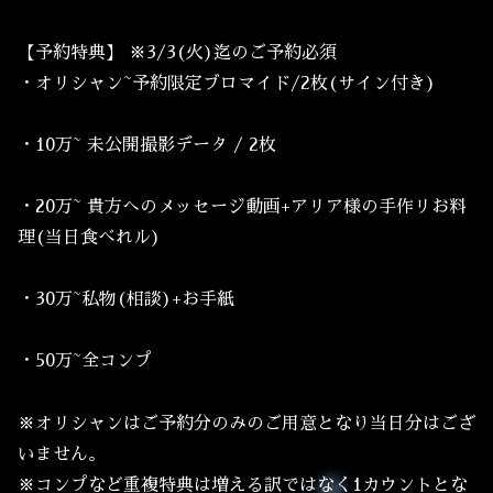
【予約特典】 ※3/3(火)迄のご予約必須
・オリシャン~予約限定ブロマイド/2枚(サイン付き)
・10万~ 未公開撮影データ / 2枚
・20万~ 貴方へのメッセージ動画+アリア様の手作リお料
理(当日食べれル)
・30万~私物(相談)+お手紙
・50万~全コンプ
※オリシャンはご予約分のみのご用意となり当日分はござ
いません。
※コンプなど重複特典は増える訳ではなく1カウントとな