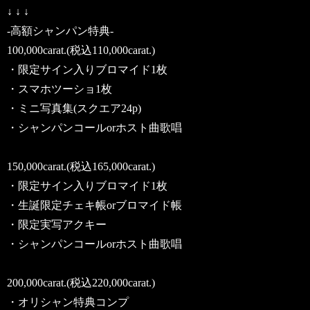
↓ ↓ ↓
-高額シャンパン特典-
100,000carat.(税込110,000carat.)
・限定サイン入りブロマイド1枚
・スマホツーショ1枚
・ミニ写真集(スクエア24p)
・シャンパンコールorホスト曲歌唱
150,000carat.(税込165,000carat.)
・限定サイン入りブロマイド1枚
・生誕限定チェキ帳orブロマイド帳
・限定実写アクキー
・シャンパンコールorホスト曲歌唱
200,000carat.(税込220,000carat.)
・オリシャン特典コンプ