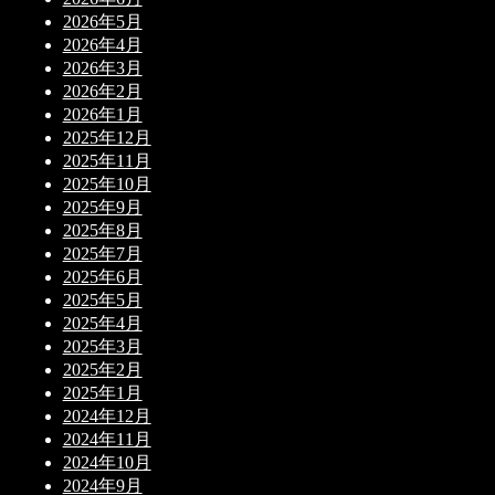
2026年5月
2026年4月
2026年3月
2026年2月
2026年1月
2025年12月
2025年11月
2025年10月
2025年9月
2025年8月
2025年7月
2025年6月
2025年5月
2025年4月
2025年3月
2025年2月
2025年1月
2024年12月
2024年11月
2024年10月
2024年9月