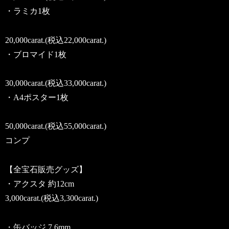
・ラミカ1枚
20,000carat.(税込22,000carat.)
・ブロマイド1枚
30,000carat.(税込33,000carat.)
・A4ポスター1枚
50,000carat.(税込55,000carat.)
コンプ
【全宝石販売グッズ】
・アクスタ 約12cm
3,000carat.(税込3,300carat.)
・缶バッジ 7.6mm