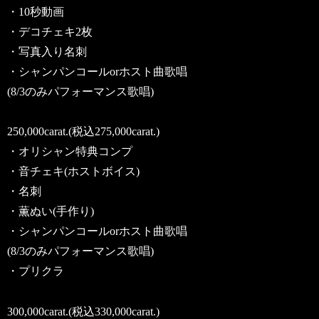
・10秒動画
・デコチェキ2枚
・写真入り名刺
・シャンパンコールorホスト曲歌唱
(8/3のみパフォーマンス歌唱)
250,000carat.(税込275,000carat.)
・オリシャン特典コンプ
・音チェキ(ホストボイス)
・名刺
・薫ぬい(手作り)
・シャンパンコールorホスト曲歌唱
(8/3のみパフォーマンス歌唱)
・プリクラ
300,000carat.(税込330,000carat.)