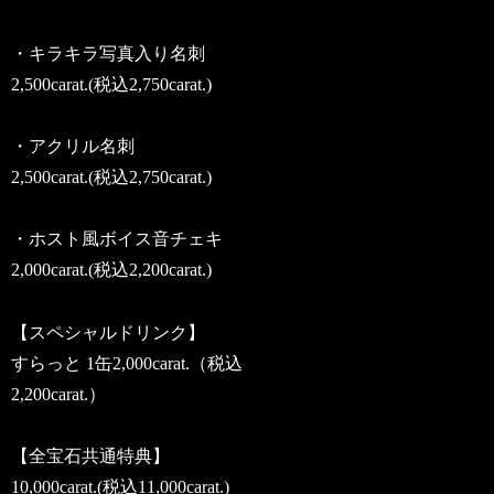
・キラキラ写真入り名刺
2,500carat.(税込2,750carat.)
・アクリル名刺
2,500carat.(税込2,750carat.)
・ホスト風ボイス音チェキ
2,000carat.(税込2,200carat.)
【スペシャルドリンク】
すらっと 1缶2,000carat.（税込
2,200carat.）
【全宝石共通特典】
10,000carat.(税込11,000carat.)