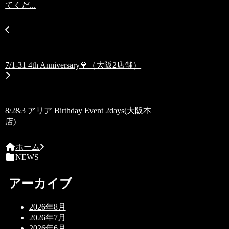
てくだ...
7/1-31 4th Anniversary💎（大阪2店舗）
8/2&3 アリア Birthday Event 2days(大阪本
店)
ホーム
NEWS
アーカイブ
2026年8月
2026年7月
2026年6月