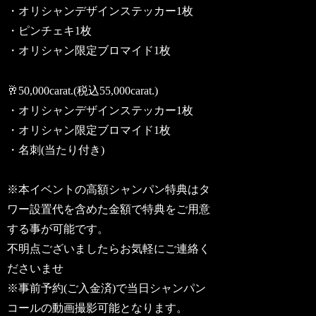
・オリシャンデザインステッカー1枚
・ピンチェキ1枚
・オリシャン限定ブロマイド1枚
🥂50,000carat.(税込55,000carat.)
・オリシャンデザインステッカー1枚
・オリシャン限定ブロマイド1枚
・名刺(当たり付き)
※本イベントの高額シャンパン特典はタ
ワー設置代を含めた金額で特典をご用意
する事が可能です。
不明点ございましたらお気軽にご連絡く
ださいませ
※事前予約(ご入金済)で当日シャンパン
コールの動画撮影可能となります。