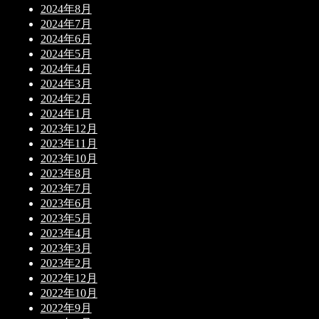
2024年8月
2024年7月
2024年6月
2024年5月
2024年4月
2024年3月
2024年2月
2024年1月
2023年12月
2023年11月
2023年10月
2023年8月
2023年7月
2023年6月
2023年5月
2023年4月
2023年3月
2023年2月
2022年12月
2022年10月
2022年9月