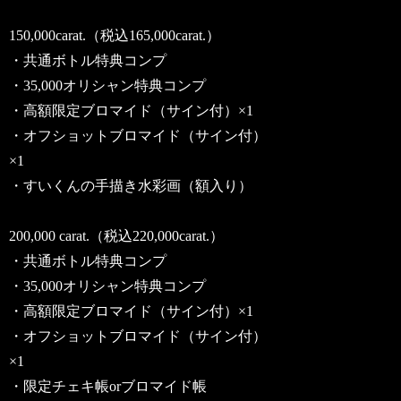
150,000carat.（税込165,000carat.）
・共通ボトル特典コンプ
・35,000オリシャン特典コンプ
・高額限定ブロマイド（サイン付）×1
・オフショットブロマイド（サイン付）
×1
・すいくんの手描き水彩画（額入り）
200,000 carat.（税込220,000carat.）
・共通ボトル特典コンプ
・35,000オリシャン特典コンプ
・高額限定ブロマイド（サイン付）×1
・オフショットブロマイド（サイン付）
×1
・限定チェキ帳orブロマイド帳