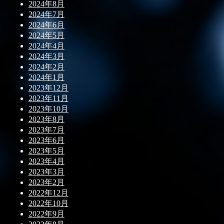
2024年8月
2024年7月
2024年6月
2024年5月
2024年4月
2024年3月
2024年2月
2024年1月
2023年12月
2023年11月
2023年10月
2023年8月
2023年7月
2023年6月
2023年5月
2023年4月
2023年3月
2023年2月
2022年12月
2022年10月
2022年9月