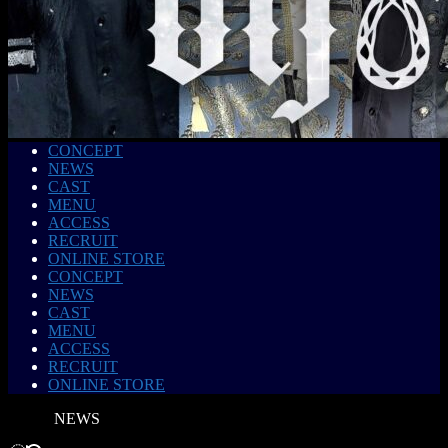
CONCEPT
NEWS
CAST
MENU
ACCESS
RECRUIT
ONLINE STORE
CONCEPT
NEWS
CAST
MENU
ACCESS
RECRUIT
ONLINE STORE
NEWS