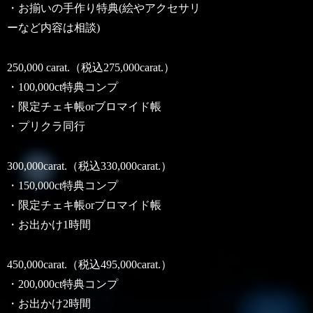
・お揃いの手作り特典(絵やアクセサリ
ーなど内容は相談)
250,000 carat.（税込275,000carat.）
・100,000ct特典コンプ
・限定チェキ帳orブロマイド帳
・プリクラ同行
300,000carat.（税込330,000carat.）
・150,000ct特典コンプ
・限定チェキ帳orブロマイド帳
・お出かけ1時間
450,000carat.（税込495,000carat.）
・200,000ct特典コンプ
・お出かけ2時間