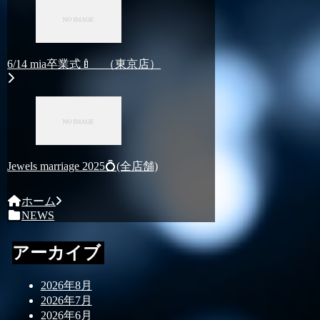
6/14 mia卒業式🍼 （東京店）
Jewels marriage 2025💍(全店舗)
ホーム
NEWS
アーカイブ
2026年8月
2026年7月
2026年6月