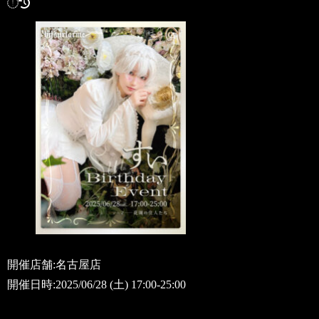
開催店舗:名古屋店
開催日時:2025/06/28 (土) 17:00-25:00