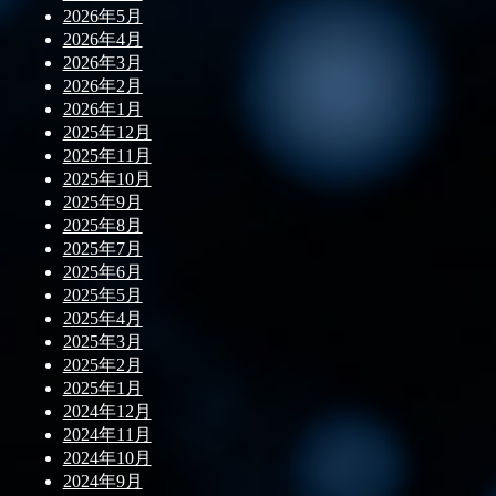
2026年5月
2026年4月
2026年3月
2026年2月
2026年1月
2025年12月
2025年11月
2025年10月
2025年9月
2025年8月
2025年7月
2025年6月
2025年5月
2025年4月
2025年3月
2025年2月
2025年1月
2024年12月
2024年11月
2024年10月
2024年9月