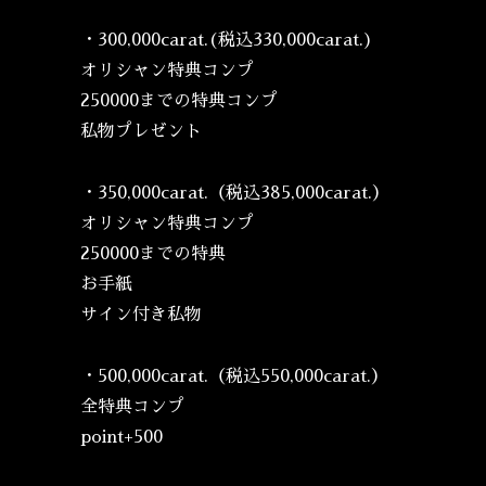
・300,000carat.(税込330,000carat.)
オリシャン特典コンプ
250000までの特典コンプ
私物プレゼント
・350,000carat.（税込385,000carat.）
オリシャン特典コンプ
250000までの特典
お手紙
サイン付き私物
・500,000carat.（税込550,000carat.）
全特典コンプ
point+500