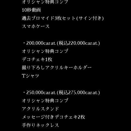
オリシャン特典コンプ
10秒動画
過去ブロマイド3枚セット(サイン付き)
スマホケース
・200,000carat.(税込220,000carat.)
オリシャン特典コンプ
デコチェキ1枚
撮り下ろしアクリルキーホルダー
Tシャツ
・250,000carat.(税込275,000carat.)
オリシャン特典コンプ
アクリルスタンド
メッセージ付きデコチェキ2枚
手作りネックレス