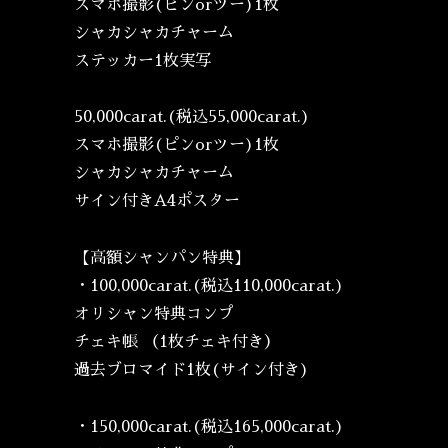
スマホ撮影(ピンorツー)1枚
シャカシャカチャーム
ステッカー1枚実写
50,000carat.(税込55,000carat.)
スマホ撮影(ピンorツー)1枚
シャカシャカチャーム
サイン付きA4ポスター
【高額シャンパン特典】
・100,000carat.(税込110,000carat.)
オリシャン特典コンプ
チェキ帳 （1枚チェキ付き）
過去ブロマイド1枚(サイン付き)
・150,000carat.(税込165,000carat.)