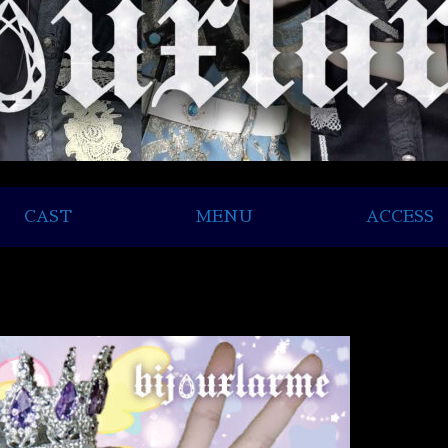
CAST
MENU
ACCESS