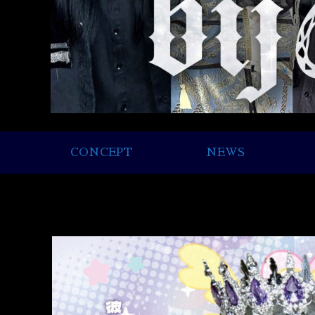
CONCEPT
NEWS