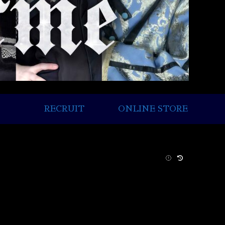
RECRUIT
ONLINE STORE