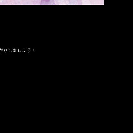
作りしましょう！